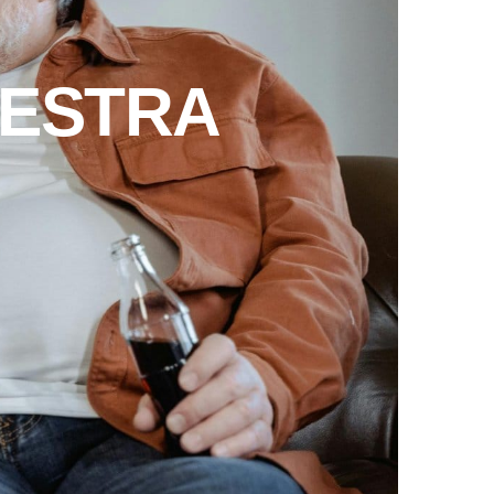
UESTRA