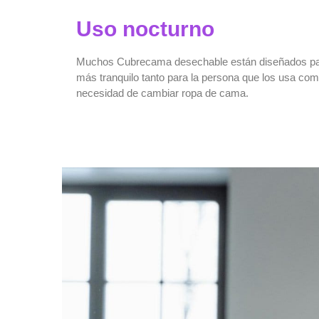
Uso nocturno
Muchos
Cubrecama desechable
están diseñados par
más tranquilo tanto para la persona que los usa como
necesidad de cambiar ropa de cama.