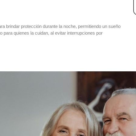
a brindar protección durante la noche, permitiendo un sueño
 para quienes la cuidan, al evitar interrupciones por