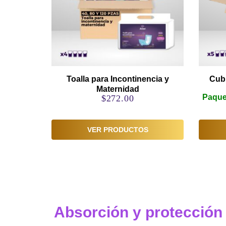
Toalla para Incontinencia y
Cub
Maternidad
Paquet
$
272.00
VER PRODUCTOS
Absorción y protección