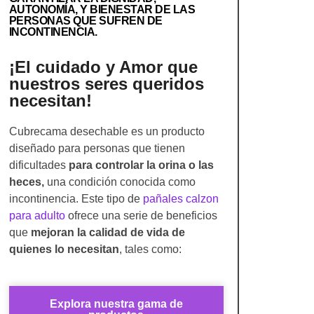
AUTONOMÍA, Y BIENESTAR DE LAS
PERSONAS QUE SUFREN DE
INCONTINENCIA.
¡El cuidado y Amor que
nuestros seres queridos
necesitan!
Cubrecama desechable
es un producto
diseñado para personas que tienen
dificultades
para controlar la orina o las
heces,
una condición conocida como
incontinencia. Este tipo de
pañales calzon
para adulto
ofrece una serie de beneficios
que
mejoran la calidad de vida de
quienes lo necesitan
, tales como:
Explora nuestra gama de