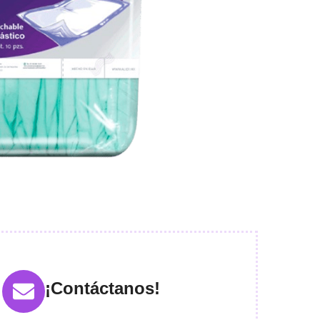
¡Contáctanos!