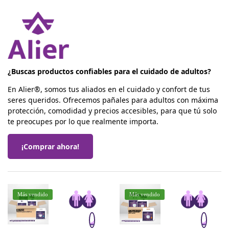
¿Buscas productos confiables para el cuidado de adultos?
En Alier®, somos tus aliados en el cuidado y confort de tus
seres queridos. Ofrecemos pañales para adultos con máxima
protección, comodidad y precios accesibles, para que tú solo
te preocupes por lo que realmente importa.
¡Comprar ahora!
Más vendido
Más vendido