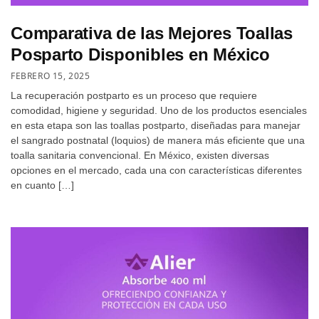
Comparativa de las Mejores Toallas
Posparto Disponibles en México
FEBRERO 15, 2025
La recuperación postparto es un proceso que requiere
comodidad, higiene y seguridad. Uno de los productos esenciales
en esta etapa son las toallas postparto, diseñadas para manejar
el sangrado postnatal (loquios) de manera más eficiente que una
toalla sanitaria convencional. En México, existen diversas
opciones en el mercado, cada una con características diferentes
en cuanto […]