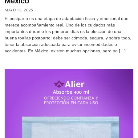
México
MAYO 18, 2025
El postparto es una etapa de adaptación física y emocional que
merece acompañamiento real. Uno de los cuidados más
importantes durante los primeros días es la elección de una
buena toallas postparto: debe ser cómoda, segura, y sobre todo,
tener la absorción adecuada para evitar incomodidades o
accidentes. En México, existen muchas opciones, pero no […]