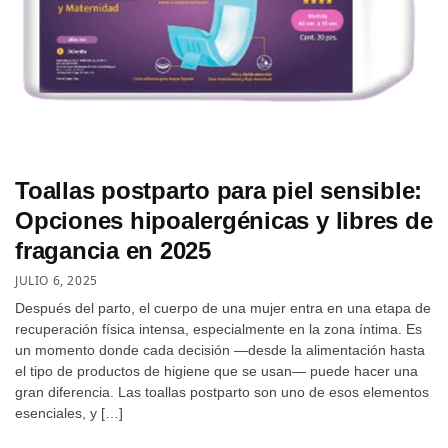
Toallas postparto para piel sensible:
Opciones hipoalergénicas y libres de
fragancia en 2025
JULIO 6, 2025
Después del parto, el cuerpo de una mujer entra en una etapa de
recuperación física intensa, especialmente en la zona íntima. Es
un momento donde cada decisión —desde la alimentación hasta
el tipo de productos de higiene que se usan— puede hacer una
gran diferencia. Las toallas postparto son uno de esos elementos
esenciales, y […]