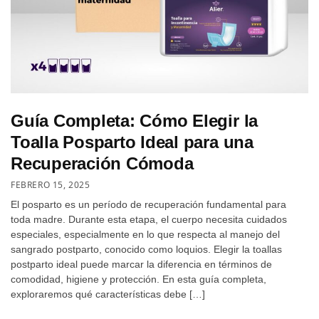
Guía Completa: Cómo Elegir la
Toalla Posparto Ideal para una
Recuperación Cómoda
FEBRERO 15, 2025
El posparto es un período de recuperación fundamental para
toda madre. Durante esta etapa, el cuerpo necesita cuidados
especiales, especialmente en lo que respecta al manejo del
sangrado postparto, conocido como loquios. Elegir la toallas
postparto ideal puede marcar la diferencia en términos de
comodidad, higiene y protección. En esta guía completa,
exploraremos qué características debe […]