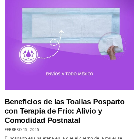
Beneficios de las Toallas Posparto
con Terapia de Frío: Alivio y
Comodidad Postnatal
FEBRERO 15, 2025
El posparto es una etapa en la que el cuerpo de la mujer se