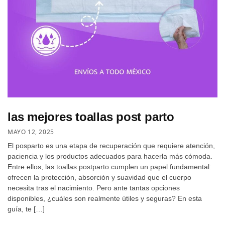
las mejores toallas post parto
MAYO 12, 2025
El posparto es una etapa de recuperación que requiere atención,
paciencia y los productos adecuados para hacerla más cómoda.
Entre ellos, las toallas postparto cumplen un papel fundamental:
ofrecen la protección, absorción y suavidad que el cuerpo
necesita tras el nacimiento. Pero ante tantas opciones
disponibles, ¿cuáles son realmente útiles y seguras? En esta
guía, te […]