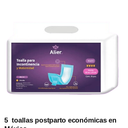
5 toallas postparto económicas en