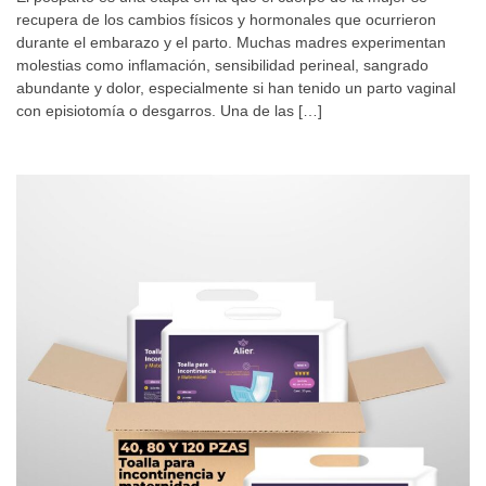
recupera de los cambios físicos y hormonales que ocurrieron
durante el embarazo y el parto. Muchas madres experimentan
molestias como inflamación, sensibilidad perineal, sangrado
abundante y dolor, especialmente si han tenido un parto vaginal
con episiotomía o desgarros. Una de las […]