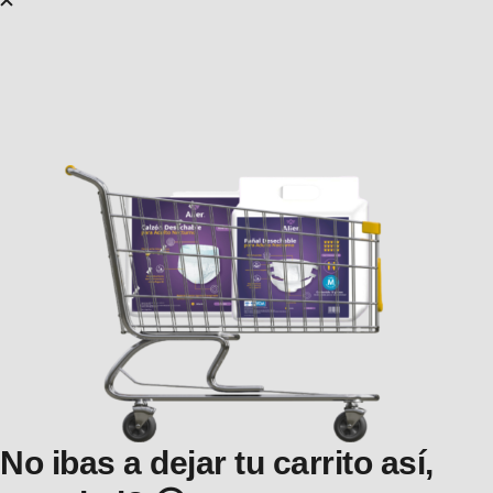
No ibas a dejar tu carrito así,