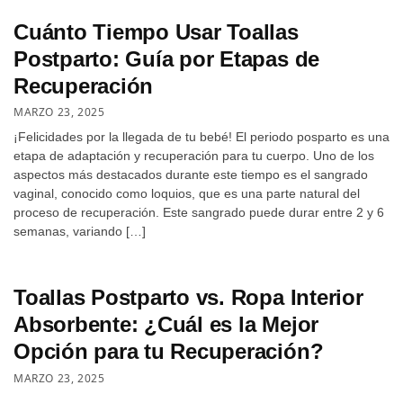
Cuánto Tiempo Usar Toallas
Postparto: Guía por Etapas de
Recuperación
MARZO 23, 2025
¡Felicidades por la llegada de tu bebé! El periodo posparto es una
etapa de adaptación y recuperación para tu cuerpo. Uno de los
aspectos más destacados durante este tiempo es el sangrado
vaginal, conocido como loquios, que es una parte natural del
proceso de recuperación. Este sangrado puede durar entre 2 y 6
semanas, variando […]
Toallas Postparto vs. Ropa Interior
Absorbente: ¿Cuál es la Mejor
Opción para tu Recuperación?
MARZO 23, 2025