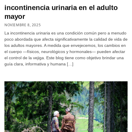
incontinencia urinaria en el adulto
mayor
NOVIEMBRE 8, 2025
La incontinencia urinaria es una condición común pero a menudo
poco abordada que afecta significativamente la calidad de vida de
los adultos mayores. A medida que envejecemos, los cambios en
el cuerpo —físicos, neurológicos y hormonales— pueden afectar
el control de la vejiga. Este blog tiene como objetivo brindar una
guía clara, informativa y humana […]