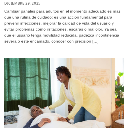
DICIEMBRE 29, 2025
Cambiar pañales para adultos en el momento adecuado es más
que una rutina de cuidado: es una acción fundamental para
prevenir infecciones, mejorar la calidad de vida del usuario y
evitar problemas como irritaciones, escaras o mal olor. Ya sea
que el usuario tenga movilidad reducida, padezca incontinencia
severa o esté encamado, conocer con precisión […]