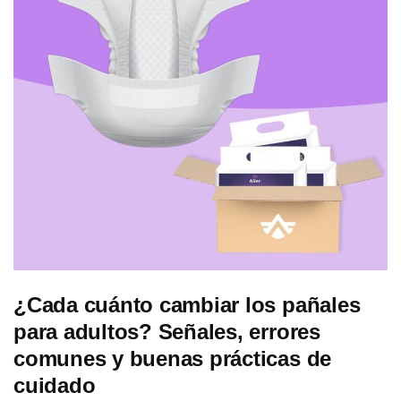
¿Cada cuánto cambiar los pañales
para adultos? Señales, errores
comunes y buenas prácticas de
cuidado