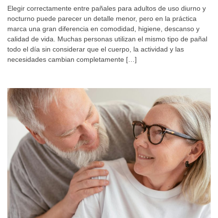
Elegir correctamente entre pañales para adultos de uso diurno y
nocturno puede parecer un detalle menor, pero en la práctica
marca una gran diferencia en comodidad, higiene, descanso y
calidad de vida. Muchas personas utilizan el mismo tipo de pañal
todo el día sin considerar que el cuerpo, la actividad y las
necesidades cambian completamente […]