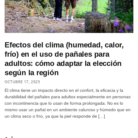
Efectos del clima (humedad, calor,
frío) en el uso de pañales para
adultos: cómo adaptar la elección
según la región
OCTUBRE 17, 2025
El clima tiene un impacto directo en el confort, la eficacia y la
durabilidad del pañales para adultos especialmente en personas
con incontinencia que lo usan de forma prolongada. No es lo
mismo usar un pañal en un ambiente caluroso y húmedo que en
un clima seco o frío, ya que la piel responde de […]
1