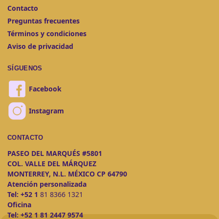
Contacto
Preguntas frecuentes
Términos y condiciones
Aviso de privacidad
SÍGUENOS
Facebook
Instagram
CONTACTO
PASEO DEL MARQUÉS #5801
COL. VALLE DEL MÁRQUEZ
MONTERREY, N.L. MÉXICO CP 64790
Atención personalizada
Tel:
+52 1
81 8366 1321
Oficina
Tel:
+52 1 81 2447 9574