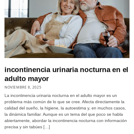
incontinencia urinaria nocturna en el
adulto mayor
NOVIEMBRE 8, 2025
La incontinencia urinaria nocturna en el adulto mayor es un
problema más común de lo que se cree. Afecta directamente la
calidad del sueño, la higiene, la autoestima y, en muchos casos,
la dinámica familiar. Aunque es un tema del que poco se habla
abiertamente, abordar la incontinencia nocturna con información
precisa y sin tabúes […]