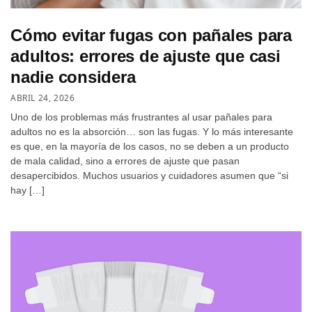
Cómo evitar fugas con pañales para
adultos: errores de ajuste que casi
nadie considera
ABRIL 24, 2026
Uno de los problemas más frustrantes al usar pañales para
adultos no es la absorción… son las fugas. Y lo más interesante
es que, en la mayoría de los casos, no se deben a un producto
de mala calidad, sino a errores de ajuste que pasan
desapercibidos. Muchos usuarios y cuidadores asumen que “si
hay […]