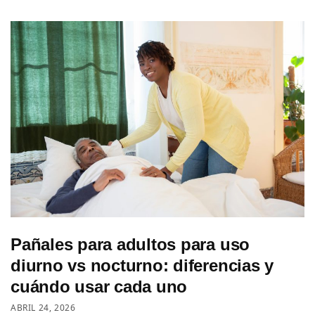
Pañales para adultos para uso
diurno vs nocturno: diferencias y
cuándo usar cada uno
ABRIL 24, 2026