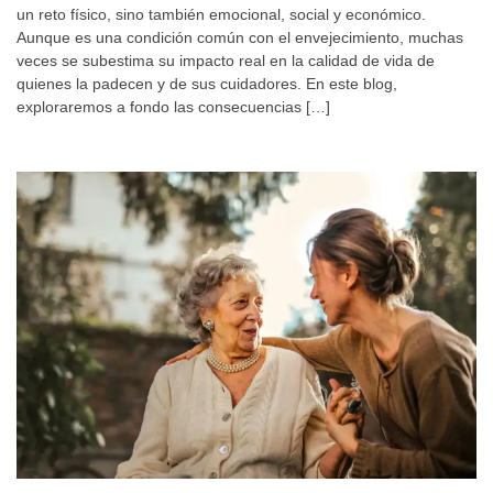
un reto físico, sino también emocional, social y económico.
Aunque es una condición común con el envejecimiento, muchas
veces se subestima su impacto real en la calidad de vida de
quienes la padecen y de sus cuidadores. En este blog,
exploraremos a fondo las consecuencias […]