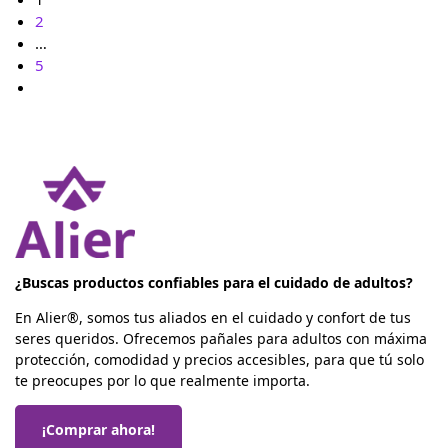
2
…
5
¿Buscas productos confiables para el cuidado de adultos?
En Alier®, somos tus aliados en el cuidado y confort de tus
seres queridos. Ofrecemos pañales para adultos con máxima
protección, comodidad y precios accesibles, para que tú solo
te preocupes por lo que realmente importa.
¡Comprar ahora!