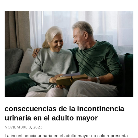
consecuencias de la incontinencia
urinaria en el adulto mayor
NOVIEMBRE 8, 2025
La incontinencia urinaria en el adulto mayor no solo representa