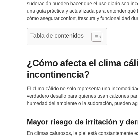
sudoración pueden hacer que el uso diario sea inc
una guía práctica y actualizada para entender qué
cómo asegurar confort, frescura y funcionalidad dur
Tabla de contenidos
¿Cómo afecta el clima cál
incontinencia?
El clima cálido no solo representa una incomodida
verdadero desafío para quienes usan calzones para
humedad del ambiente o la sudoración, pueden agra
Mayor riesgo de irritación y der
En climas calurosos, la piel está constantemente 