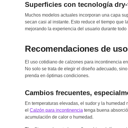
Superficies con tecnología dry
Muchos modelos actuales incorporan una capa superi
secan casi al instante. Esto reduce el tiempo que 
mejorando la experiencia del usuario durante todo e
Recomendaciones de uso d
El uso cotidiano de calzones para incontinencia en
No solo se trata de elegir el diseño adecuado, sin
prenda en óptimas condiciones.
Cambios frecuentes, especialm
En temperaturas elevadas, el sudor y la humedad 
el
Calzón para incontinencia
tenga buena absorció
acumulación de calor o humedad.