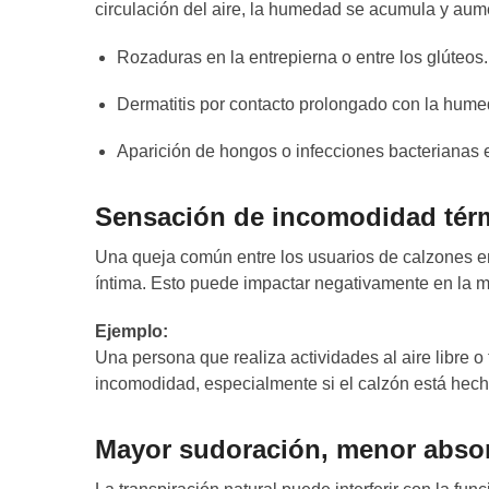
circulación del aire, la humedad se acumula y aume
Rozaduras en la entrepierna o entre los glúteos.
Dermatitis por contacto prolongado con la hume
Aparición de hongos o infecciones bacterianas 
Sensación de incomodidad tér
Una queja común entre los usuarios de calzones en
íntima. Esto puede impactar negativamente en la mo
Ejemplo:
Una persona que realiza actividades al aire libre 
incomodidad, especialmente si el calzón está hech
Mayor sudoración, menor abso