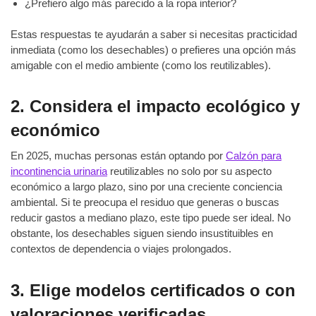
¿Prefiero algo más parecido a la ropa interior?
Estas respuestas te ayudarán a saber si necesitas practicidad
inmediata (como los desechables) o prefieres una opción más
amigable con el medio ambiente (como los reutilizables).
2. Considera el impacto ecológico y
económico
En 2025, muchas personas están optando por
Calzón para
incontinencia urinaria
reutilizables no solo por su aspecto
económico a largo plazo, sino por una creciente conciencia
ambiental. Si te preocupa el residuo que generas o buscas
reducir gastos a mediano plazo, este tipo puede ser ideal. No
obstante, los desechables siguen siendo insustituibles en
contextos de dependencia o viajes prolongados.
3. Elige modelos certificados o con
valoraciones verificadas