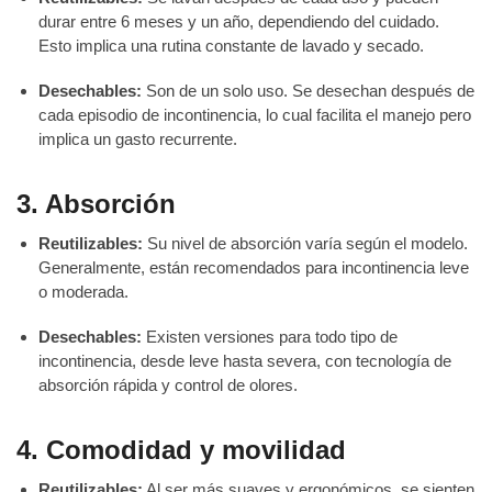
durar entre 6 meses y un año, dependiendo del cuidado.
Esto implica una rutina constante de lavado y secado.
Desechables:
Son de un solo uso. Se desechan después de
cada episodio de incontinencia, lo cual facilita el manejo pero
implica un gasto recurrente.
3. Absorción
Reutilizables:
Su nivel de absorción varía según el modelo.
Generalmente, están recomendados para incontinencia leve
o moderada.
Desechables:
Existen versiones para todo tipo de
incontinencia, desde leve hasta severa, con tecnología de
absorción rápida y control de olores.
4. Comodidad y movilidad
Reutilizables:
Al ser más suaves y ergonómicos, se sienten