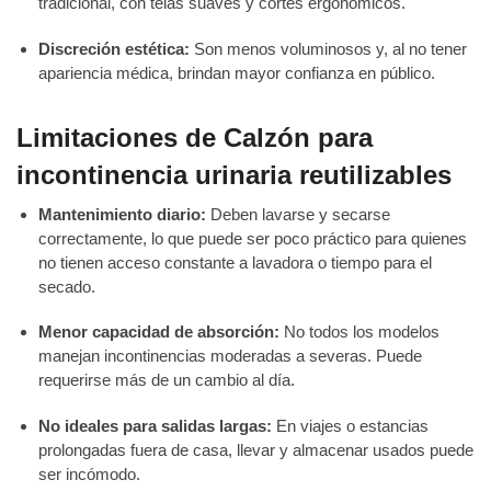
tradicional, con telas suaves y cortes ergonómicos.
Discreción estética:
Son menos voluminosos y, al no tener
apariencia médica, brindan mayor confianza en público.
Limitaciones de Calzón para
incontinencia urinaria reutilizables
Mantenimiento diario:
Deben lavarse y secarse
correctamente, lo que puede ser poco práctico para quienes
no tienen acceso constante a lavadora o tiempo para el
secado.
Menor capacidad de absorción:
No todos los modelos
manejan incontinencias moderadas a severas. Puede
requerirse más de un cambio al día.
No ideales para salidas largas:
En viajes o estancias
prolongadas fuera de casa, llevar y almacenar usados puede
ser incómodo.