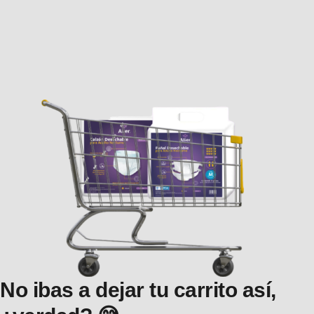
No ibas a dejar tu carrito así,