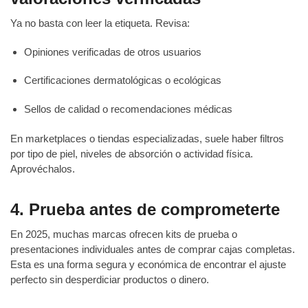
Ya no basta con leer la etiqueta. Revisa:
Opiniones verificadas de otros usuarios
Certificaciones dermatológicas o ecológicas
Sellos de calidad o recomendaciones médicas
En marketplaces o tiendas especializadas, suele haber filtros
por tipo de piel, niveles de absorción o actividad física.
Aprovéchalos.
4. Prueba antes de comprometerte
En 2025, muchas marcas ofrecen kits de prueba o
presentaciones individuales antes de comprar cajas completas.
Esta es una forma segura y económica de encontrar el ajuste
perfecto sin desperdiciar productos o dinero.