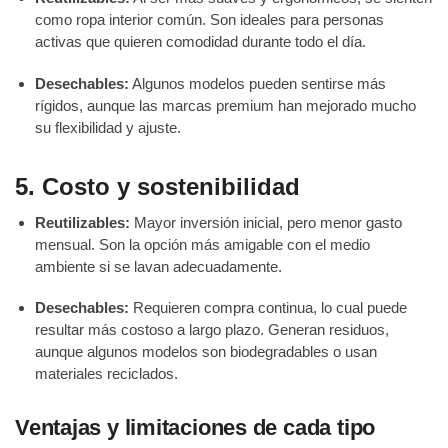
como ropa interior común. Son ideales para personas
activas que quieren comodidad durante todo el día.
Desechables:
Algunos modelos pueden sentirse más
rígidos, aunque las marcas premium han mejorado mucho
su flexibilidad y ajuste.
5. Costo y sostenibilidad
Reutilizables:
Mayor inversión inicial, pero menor gasto
mensual. Son la opción más amigable con el medio
ambiente si se lavan adecuadamente.
Desechables:
Requieren compra continua, lo cual puede
resultar más costoso a largo plazo. Generan residuos,
aunque algunos modelos son biodegradables o usan
materiales reciclados.
Ventajas y limitaciones de cada tipo