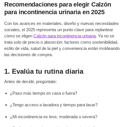
Recomendaciones para elegir Calzón
para incontinencia urinaria en 2025
Con los avances en materiales, diseño y nuevas necesidades
sociales, el 2025 representa un punto clave para replantear
cómo se eligen
Calzón para incontinencia urinaria
. Ya no se
trata solo de precio o absorción: factores como sostenibilidad,
estilo de vida, salud de la piel y conveniencia están moldeando
las decisiones de compra.
1. Evalúa tu rutina diaria
Antes de decidir, pregúntate:
¿Paso más tiempo en casa o fuera?
¿Tengo acceso a lavadora y tiempo para lavar?
¿Mi incontinencia es leve, moderada o severa?