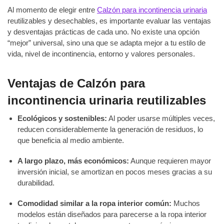
Al momento de elegir entre
Calzón para incontinencia urinaria
reutilizables y desechables, es importante evaluar las ventajas
y desventajas prácticas de cada uno. No existe una opción
“mejor” universal, sino una que se adapta mejor a tu estilo de
vida, nivel de incontinencia, entorno y valores personales.
Ventajas de Calzón para
incontinencia urinaria reutilizables
Ecológicos y sostenibles:
Al poder usarse múltiples veces,
reducen considerablemente la generación de residuos, lo
que beneficia al medio ambiente.
A largo plazo, más económicos:
Aunque requieren mayor
inversión inicial, se amortizan en pocos meses gracias a su
durabilidad.
Comodidad similar a la ropa interior común:
Muchos
modelos están diseñados para parecerse a la ropa interior