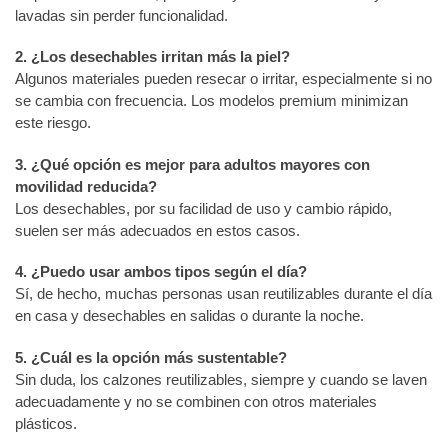
lavadas sin perder funcionalidad.
2. ¿Los desechables irritan más la piel?
Algunos materiales pueden resecar o irritar, especialmente si no
se cambia con frecuencia. Los modelos premium minimizan
este riesgo.
3. ¿Qué opción es mejor para adultos mayores con
movilidad reducida?
Los desechables, por su facilidad de uso y cambio rápido,
suelen ser más adecuados en estos casos.
4. ¿Puedo usar ambos tipos según el día?
Sí, de hecho, muchas personas usan reutilizables durante el día
en casa y desechables en salidas o durante la noche.
5. ¿Cuál es la opción más sustentable?
Sin duda, los calzones reutilizables, siempre y cuando se laven
adecuadamente y no se combinen con otros materiales
plásticos.