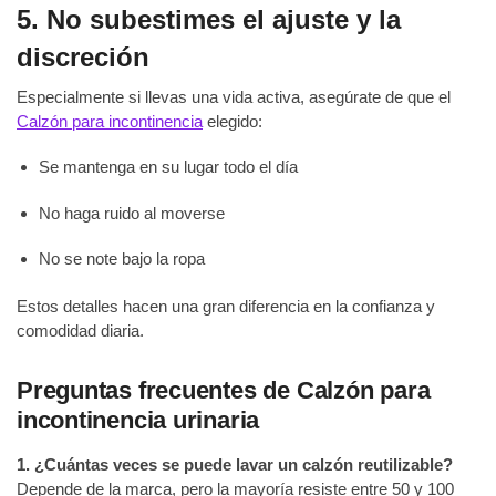
5. No subestimes el ajuste y la
discreción
Especialmente si llevas una vida activa, asegúrate de que el
Calzón para incontinencia
elegido:
Se mantenga en su lugar todo el día
No haga ruido al moverse
No se note bajo la ropa
Estos detalles hacen una gran diferencia en la confianza y
comodidad diaria.
Preguntas frecuentes de Calzón para
incontinencia urinaria
1. ¿Cuántas veces se puede lavar un calzón reutilizable?
Depende de la marca, pero la mayoría resiste entre 50 y 100