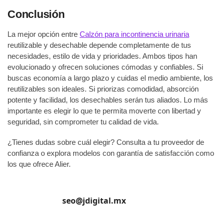
Conclusión
La mejor opción entre
Calzón para incontinencia urinaria
reutilizable y desechable depende completamente de tus
necesidades, estilo de vida y prioridades. Ambos tipos han
evolucionado y ofrecen soluciones cómodas y confiables. Si
buscas economía a largo plazo y cuidas el medio ambiente, los
reutilizables son ideales. Si priorizas comodidad, absorción
potente y facilidad, los desechables serán tus aliados. Lo más
importante es elegir lo que te permita moverte con libertad y
seguridad, sin comprometer tu calidad de vida.
¿Tienes dudas sobre cuál elegir? Consulta a tu proveedor de
confianza o explora modelos con garantía de satisfacción como
los que ofrece Alier.
seo@jdigital.mx