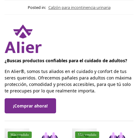
Posted in:
Calzón para incontinencia urinaria
¿Buscas productos confiables para el cuidado de adultos?
En Alier®, somos tus aliados en el cuidado y confort de tus
seres queridos. Ofrecemos pañales para adultos con máxima
protección, comodidad y precios accesibles, para que tú solo
te preocupes por lo que realmente importa.
¡Comprar ahora!
Más vendido
Más vendido