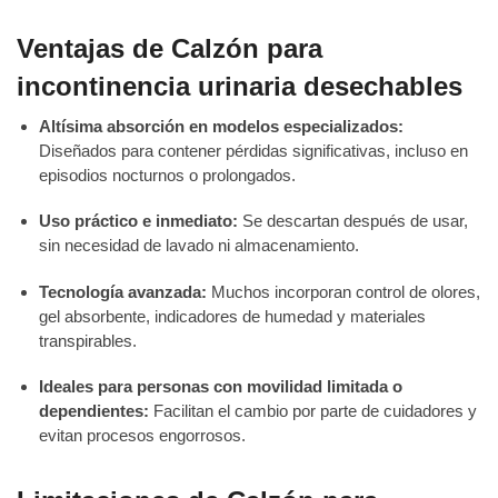
Ventajas de Calzón para
incontinencia urinaria desechables
Altísima absorción en modelos especializados:
Diseñados para contener pérdidas significativas, incluso en
episodios nocturnos o prolongados.
Uso práctico e inmediato:
Se descartan después de usar,
sin necesidad de lavado ni almacenamiento.
Tecnología avanzada:
Muchos incorporan control de olores,
gel absorbente, indicadores de humedad y materiales
transpirables.
Ideales para personas con movilidad limitada o
dependientes:
Facilitan el cambio por parte de cuidadores y
evitan procesos engorrosos.